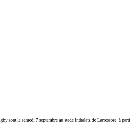
ugby sont le samedi 7 septembre au stade Inthalatz de Larressore, à part