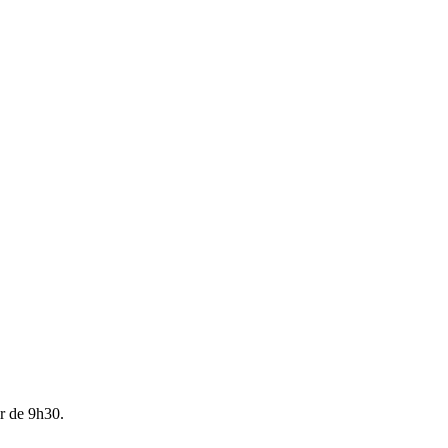
ir de 9h30.