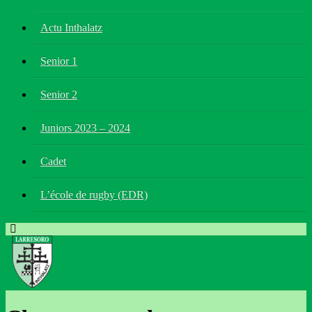
Actu Inthalatz
Senior 1
Senior 2
Juniors 2023 – 2024
Cadet
L’école de rugby (EDR)