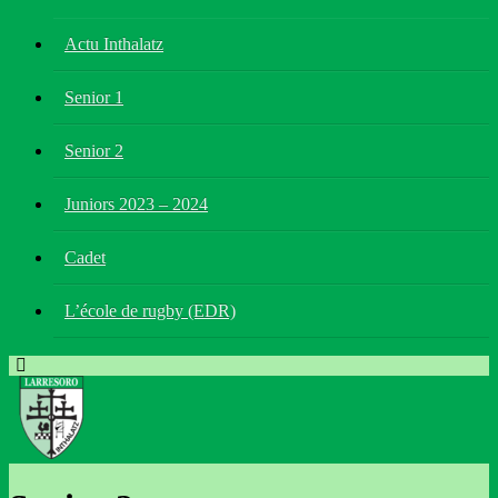
Actu Inthalatz
Senior 1
Senior 2
Juniors 2023 – 2024
Cadet
L’école de rugby (EDR)