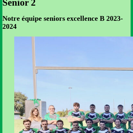
Senior 2
Notre équipe seniors excellence B 2023-
2024